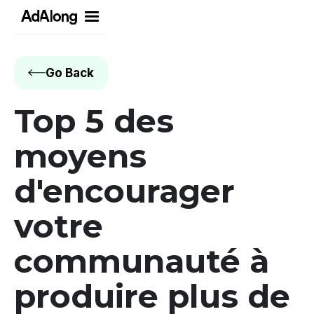
Go Back
Top 5 des
moyens
d'encourager
votre
communauté à
produire plus de