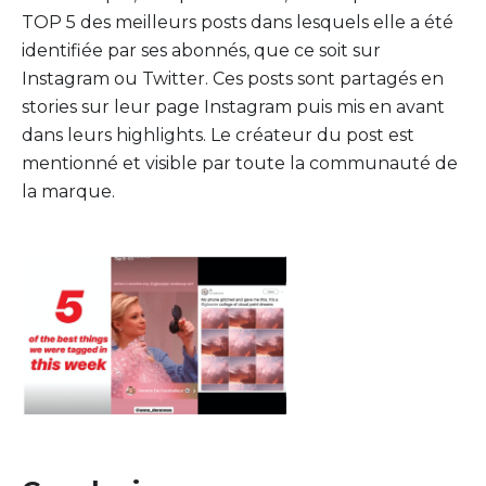
TOP 5 des meilleurs posts dans lesquels elle a été
identifiée par ses abonnés, que ce soit sur
Instagram ou Twitter. Ces posts sont partagés en
stories sur leur page Instagram puis mis en avant
dans leurs highlights. Le créateur du post est
mentionné et visible par toute la communauté de
la marque.