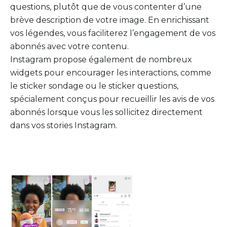
questions, plutôt que de vous contenter d’une
brève description de votre image. En enrichissant
vos légendes, vous faciliterez l’engagement de vos
abonnés avec votre contenu.
Instagram propose également de nombreux
widgets pour encourager les interactions, comme
le sticker sondage ou le sticker questions,
spécialement conçus pour recueillir les avis de vos
abonnés lorsque vous les sollicitez directement
dans vos stories Instagram.