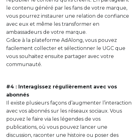
le contenu généré par les fans de votre marque,
vous pourrez instaurer une relation de confiance
avec eux et même les transformer en
ambassadeurs de votre marque.
Grâce à la plateforme AdAlong, vous pouvez
facilement collecter et sélectionner le UGC que
vous souhaitez ensuite partager avec votre
communauté.
#4 : Interagissez régulièrement avec vos
abonnés
Il existe plusieurs façons d’augmenter l’interaction
avec vos abonnés sur les réseaux sociaux. Vous
pouvez le faire via les légendes de vos
publications, où vous pouvez lancer une
discussion, raconter une histoire ou poser des