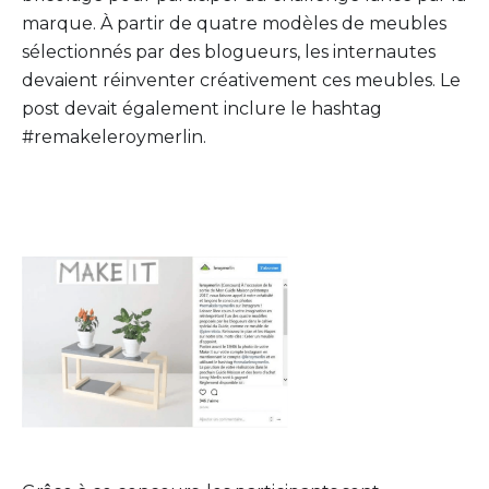
marque. À partir de quatre modèles de meubles
sélectionnés par des blogueurs, les internautes
devaient réinventer créativement ces meubles. Le
post devait également inclure le hashtag
#remakeleroymerlin.