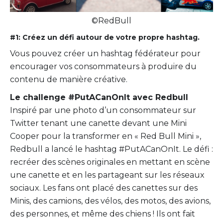
©RedBull
#1: Créez un défi autour de votre propre hashtag.
Vous pouvez créer un hashtag fédérateur pour
encourager vos consommateurs à produire du
contenu de manière créative.
Le challenge #PutACanOnIt avec Redbull
Inspiré par une photo d’un consommateur sur
Twitter tenant une canette devant une Mini
Cooper pour la transformer en « Red Bull Mini »,
Redbull a lancé le hashtag #PutACanOnIt. Le défi :
recréer des scènes originales en mettant en scène
une canette et en les partageant sur les réseaux
sociaux. Les fans ont placé des canettes sur des
Minis, des camions, des vélos, des motos, des avions,
des personnes, et même des chiens ! Ils ont fait