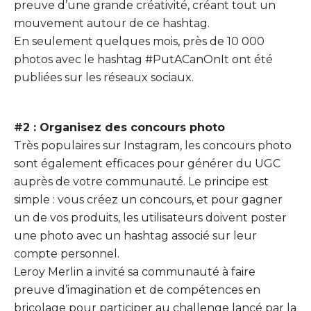
preuve d’une grande créativité, créant tout un
mouvement autour de ce hashtag.
En seulement quelques mois, près de 10 000
photos avec le hashtag #PutACanOnIt ont été
publiées sur les réseaux sociaux.
#2 : Organisez des concours photo
Très populaires sur Instagram, les concours photo
sont également efficaces pour générer du UGC
auprès de votre communauté. Le principe est
simple : vous créez un concours, et pour gagner
un de vos produits, les utilisateurs doivent poster
une photo avec un hashtag associé sur leur
compte personnel.
Leroy Merlin a invité sa communauté à faire
preuve d’imagination et de compétences en
bricolage pour participer au challenge lancé par la