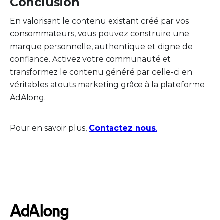
Conclusion
En valorisant le contenu existant créé par vos
consommateurs, vous pouvez construire une
marque personnelle, authentique et digne de
confiance. Activez votre communauté et
transformez le contenu généré par celle-ci en
véritables atouts marketing grâce à la plateforme
AdAlong.
Pour en savoir plus,
Contactez nous
.