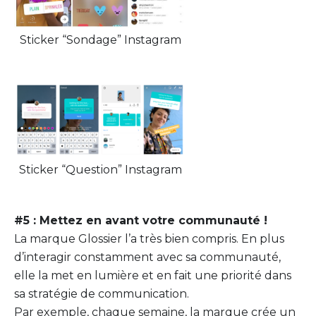
Sticker “Sondage” Instagram
Sticker “Question” Instagram
#5 : Mettez en avant votre communauté !
La marque Glossier l’a très bien compris. En plus
d’interagir constamment avec sa communauté,
elle la met en lumière et en fait une priorité dans
sa stratégie de communication.
Par exemple, chaque semaine, la marque crée un