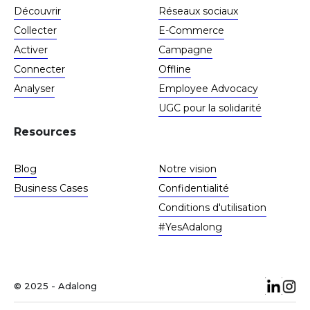
Découvrir
Réseaux sociaux
Collecter
E-Commerce
Activer
Campagne
Connecter
Offline
Analyser
Employee Advocacy
UGC pour la solidarité
Resources
Blog
Notre vision
Business Cases
Confidentialité
Conditions d'utilisation
#YesAdalong
© 2025 - Adalong