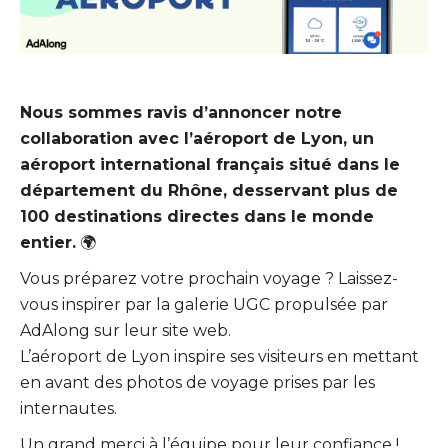
Nous sommes ravis d’annoncer notre
collaboration avec l’aéroport de Lyon, un
aéroport international français situé dans le
département du Rhône, desservant plus de
100 destinations directes dans le monde
entier.
🌍
Vous préparez votre prochain voyage ? Laissez-
vous inspirer par la galerie UGC propulsée par
AdAlong sur leur site web.
L’aéroport de Lyon inspire ses visiteurs en mettant
en avant des photos de voyage prises par les
internautes.
Un grand merci à l’équipe pour leur confiance !